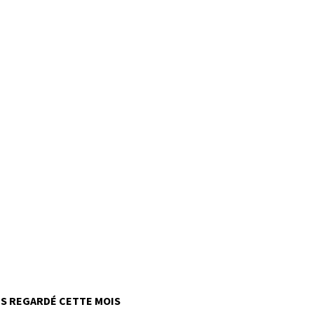
US REGARDÉ CETTE MOIS