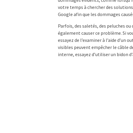
votre temps à chercher des solutions 
Google afin que les dommages causés
Parfois, des saletés, des peluches ou
également causer ce problème. Si vous
essayez de l’examiner à l’aide d’un ou
visibles peuvent empêcher le câble d
interne, essayez d’utiliser un bidon 