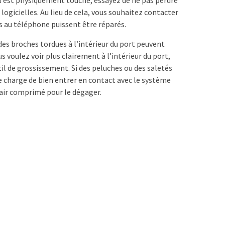
logicielles. Au lieu de cela, vous souhaitez contacter
 au téléphone puissent être réparés.
 des broches tordues à l’intérieur du port peuvent
 voulez voir plus clairement à l’intérieur du port,
til de grossissement. Si des peluches ou des saletés
e charge de bien entrer en contact avec le système
d’air comprimé pour le dégager.