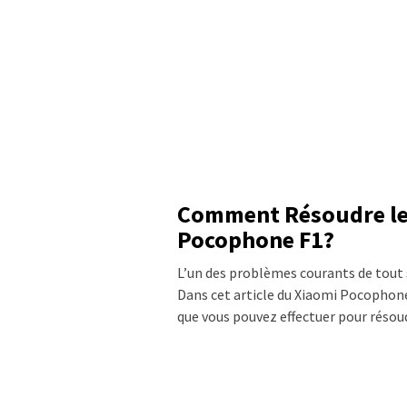
Comment Résoudre le
Pocophone F1?
L’un des problèmes courants de tout
Dans cet article du Xiaomi Pocophon
que vous pouvez effectuer pour réso