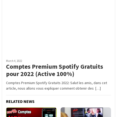
March 4, 2022
Comptes Premium Spotify Gratuits
pour 2022 (Active 100%)
Comptes Premium Spotify Gratuits 2022: Salut les amis, dans cet
article, nous allons vous expliquer comment obtenir des […]
RELATED NEWS