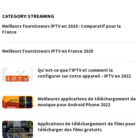
CATEGORY:
STREAMING
Meilleurs fournisseurs IPTV en 2024 : Comparatif pour la
France
Meilleurs Fournisseurs IPTV en France 2025
Qu’est-ce que l’IPTV et comment la
configurer sur votre appareil – IPTV en 2022
Meilleures applications de téléchargement de
musique pour Android Phone 2022
Applications de téléchargement de films pour
télécharger des films gratuits