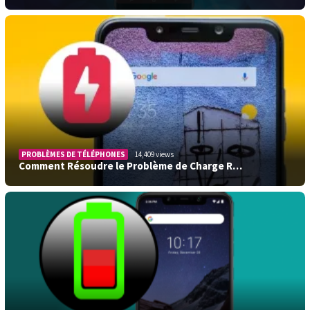
PROBLÈMES DE TÉLÉPHONES
14,409 views
Comment Résoudre le Problème de Charge R…