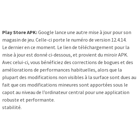
Play Store APK:
Google lance une autre mise à jour pour son
magasin de jeu. Celle-ci porte le numéro de version 12.4.14.
Le dernier en ce moment. Le lien de téléchargement pour la
mise à jour est donné ci-dessous, et provient du miroir APK.
Avec celui-ci, vous bénéficiez des corrections de bogues et des
améliorations de performances habituelles, alors que la
plupart des modifications non visibles à la surface sont dues au
fait que ces modifications mineures sont apportées sous le
capot au niveau de l’ordinateur central pour une application
robuste et performante.
stabilité.