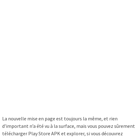
La nouvelle mise en page est toujours la même, et rien
d’important n’a été vu à la surface, mais vous pouvez sûrement
télécharger Play Store APK et explorer, si vous découvrez