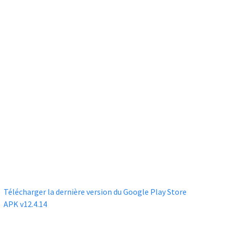
Télécharger la dernière version du Google Play Store
APK
v12.4.14