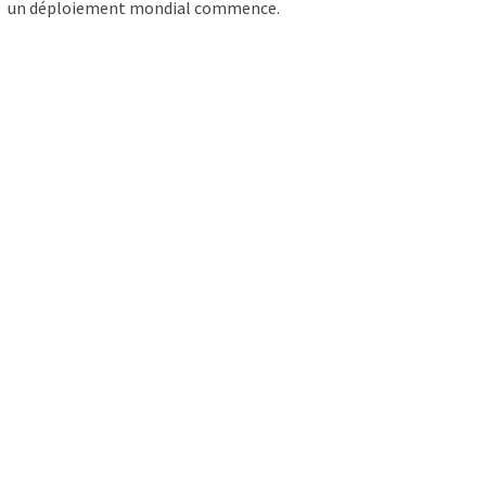
un déploiement mondial commence.