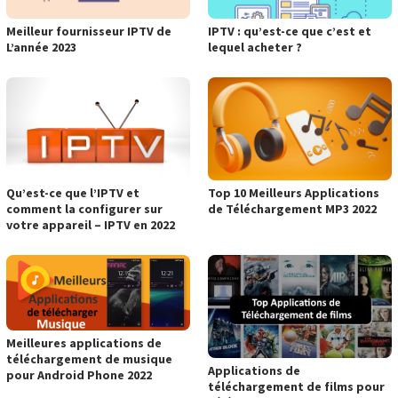
Meilleur fournisseur IPTV de
IPTV : qu’est-ce que c’est et
L’année 2023
lequel acheter ?
Qu’est-ce que l’IPTV et
Top 10 Meilleurs Applications
comment la configurer sur
de Téléchargement MP3 2022
votre appareil – IPTV en 2022
Meilleures applications de
téléchargement de musique
Applications de
pour Android Phone 2022
téléchargement de films pour