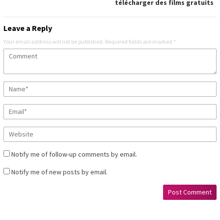
télécharger des films gratuits
Leave a Reply
Your email address will not be published.
Required fields are marked
*
Notify me of follow-up comments by email.
Notify me of new posts by email.