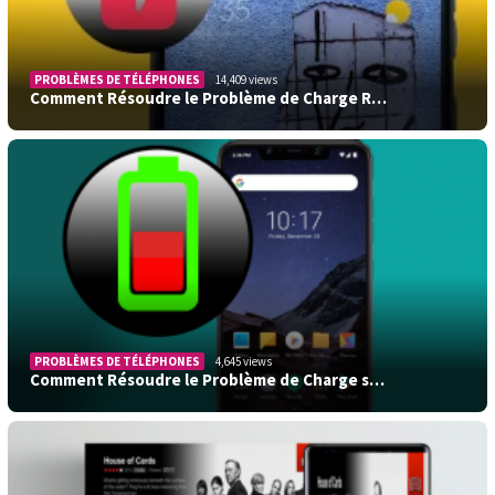
PROBLÈMES DE TÉLÉPHONES
14,409 views
Comment Résoudre le Problème de Charge R…
PROBLÈMES DE TÉLÉPHONES
4,645 views
Comment Résoudre le Problème de Charge s…