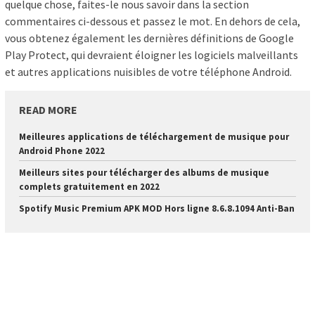
quelque chose, faites-le nous savoir dans la section
commentaires ci-dessous et passez le mot. En dehors de cela,
vous obtenez également les dernières définitions de Google
Play Protect, qui devraient éloigner les logiciels malveillants
et autres applications nuisibles de votre téléphone Android.
READ MORE
Meilleures applications de téléchargement de musique pour
Android Phone 2022
Meilleurs sites pour télécharger des albums de musique
complets gratuitement en 2022
Spotify Music Premium APK MOD Hors ligne 8.6.8.1094 Anti-Ban