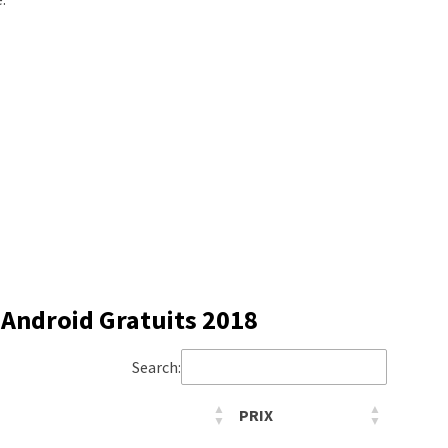
 Android Gratuits 2018
Search:
PRIX