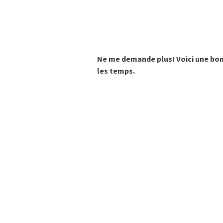
Ne me demande plus! Voici une bonn
les temps.