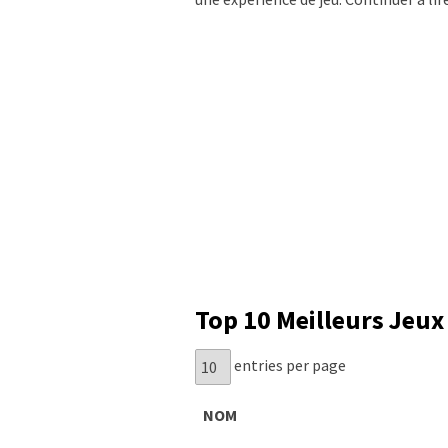
Top 10 Meilleurs Jeux
entries per page
NOM