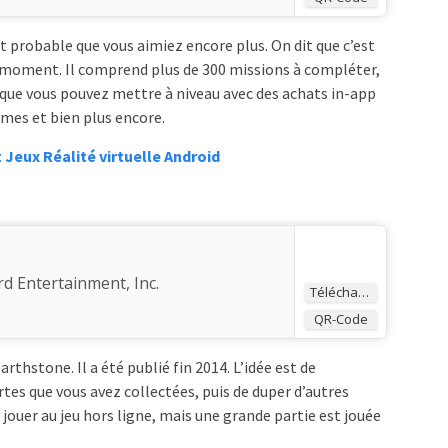
st probable que vous aimiez encore plus. On dit que c’est
ce moment. Il comprend plus de 300 missions à compléter,
que vous pouvez mettre à niveau avec des achats in-app
mes et bien plus encore.
 Jeux Réalité virtuelle Android
rd Entertainment, Inc.
Télécharger
QR-Code
arthstone. Il a été publié fin 2014. L’idée est de
rtes que vous avez collectées, puis de duper d’autres
 jouer au jeu hors ligne, mais une grande partie est jouée