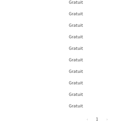
Gratuit
Gratuit
Gratuit
Gratuit
Gratuit
Gratuit
Gratuit
Gratuit
Gratuit
Gratuit
‹
1
›