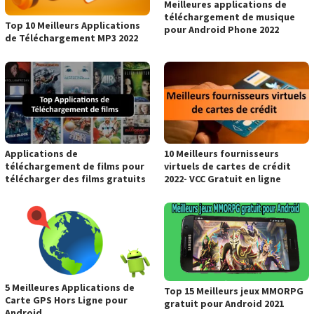
Meilleures applications de
téléchargement de musique
Top 10 Meilleurs Applications
pour Android Phone 2022
de Téléchargement MP3 2022
Applications de
10 Meilleurs fournisseurs
téléchargement de films pour
virtuels de cartes de crédit
télécharger des films gratuits
2022- VCC Gratuit en ligne
5 Meilleures Applications de
Top 15 Meilleurs jeux MMORPG
Carte GPS Hors Ligne pour
gratuit pour Android 2021
Android