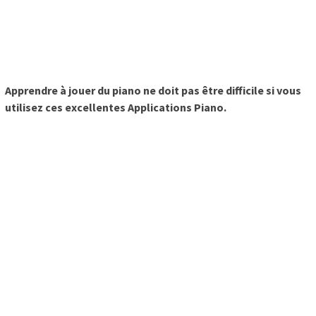
Apprendre à jouer du piano ne doit pas être difficile si vous
utilisez ces excellentes Applications Piano.