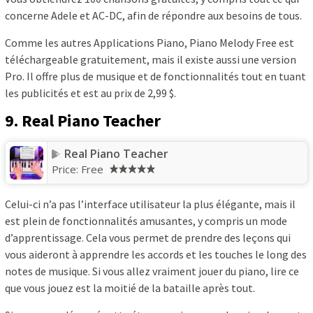
concerne Adele et AC-DC, afin de répondre aux besoins de tous.
Comme les autres Applications Piano, Piano Melody Free est
téléchargeable gratuitement, mais il existe aussi une version
Pro. Il offre plus de musique et de fonctionnalités tout en tuant
les publicités et est au prix de 2,99 $.
9. Real Piano Teacher
Real Piano Teacher
Price:
Free
Celui-ci n’a pas l’interface utilisateur la plus élégante, mais il
est plein de fonctionnalités amusantes, y compris un mode
d’apprentissage. Cela vous permet de prendre des leçons qui
vous aideront à apprendre les accords et les touches le long des
notes de musique. Si vous allez vraiment jouer du piano, lire ce
que vous jouez est la moitié de la bataille après tout.