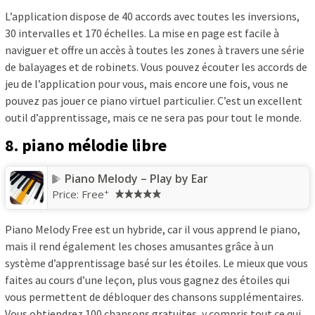
L’application dispose de 40 accords avec toutes les inversions,
30 intervalles et 170 échelles. La mise en page est facile à
naviguer et offre un accès à toutes les zones à travers une série
de balayages et de robinets. Vous pouvez écouter les accords de
jeu de l’application pour vous, mais encore une fois, vous ne
pouvez pas jouer ce piano virtuel particulier. C’est un excellent
outil d’apprentissage, mais ce ne sera pas pour tout le monde.
8. piano mélodie libre
Piano Melody – Play by Ear
+
Price:
Free
Piano Melody Free est un hybride, car il vous apprend le piano,
mais il rend également les choses amusantes grâce à un
système d’apprentissage basé sur les étoiles. Le mieux que vous
faites au cours d’une leçon, plus vous gagnez des étoiles qui
vous permettent de débloquer des chansons supplémentaires.
Vous obtiendrez 100 chansons gratuites, y compris tout ce qui