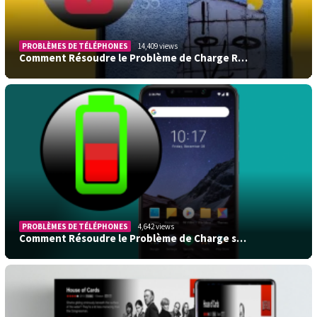
PROBLÈMES DE TÉLÉPHONES
14,409 views
Comment Résoudre le Problème de Charge R…
PROBLÈMES DE TÉLÉPHONES
4,642 views
Comment Résoudre le Problème de Charge s…