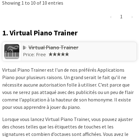
Showing 1 to 10 of 10 entries
‹
1
›
1. Virtual Piano Trainer
Virtual Piano Trainer
Price:
Free
Virtual Piano Trainer est l’un de nos préférés Applications
Piano pour plusieurs raisons. Un grand serait le fait qu’il ne
nécessite aucune autorisation folle à utiliser. C’est parce que
vous ne serez pas attaqué avec des publicités ou un peu de flair
comme l’application à la hauteur de son homonyme. Il existe
pour vous apprendre à jouer du piano.
Lorsque vous lancez Virtual Piano Trainer, vous pouvez ajuster
des choses telles que les étiquettes de touches et les
signatures et combien d’octaves sont affichées. Vous avez le