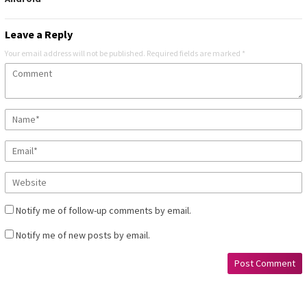
Leave a Reply
Your email address will not be published.
Required fields are marked
*
Notify me of follow-up comments by email.
Notify me of new posts by email.