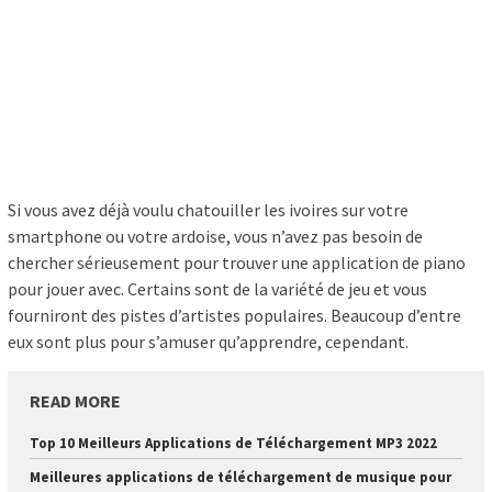
Si vous avez déjà voulu chatouiller les ivoires sur votre
smartphone ou votre ardoise, vous n’avez pas besoin de
chercher sérieusement pour trouver une application de piano
pour jouer avec. Certains sont de la variété de jeu et vous
fourniront des pistes d’artistes populaires. Beaucoup d’entre
eux sont plus pour s’amuser qu’apprendre, cependant.
READ MORE
Top 10 Meilleurs Applications de Téléchargement MP3 2022
Meilleures applications de téléchargement de musique pour