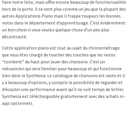
faire notre liste, mais offre encore beaucoup de fonctionnalités
hors de la porte. Il se sent plus comme un jeu que la plupart des
autres Applications Piano mais il frappe toujours les bonnes
notes dans le département d’apprentissage. C’est évidemment
un bon choix si vous voulez quelque chose d’un peu plus
décontracté.
Cette application piano est tout au sujet du chronométrage
que vous êtes chargé de toucher des touches que les notes
“tombent” du haut pour jouer des chansons. C’est un
mécanicien qui sera familier pour beaucoup et qui fonctionne
bien dans le Synthesia. Le catalogue de chansons est vaste et il
y a beaucoup d’options, y compris la possibilité de regarder et
d’écouter une performance avant qu’il ne soit temps de briller.
Synthesia est téléchargeable gratuitement avec des achats in-
app optionnels.