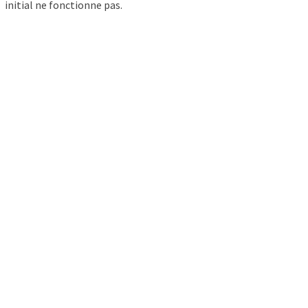
initial ne fonctionne pas.