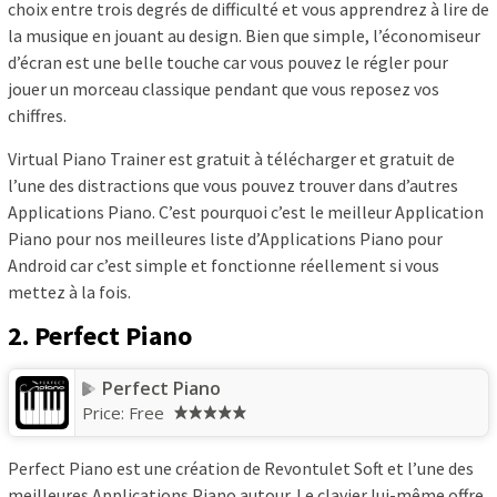
choix entre trois degrés de difficulté et vous apprendrez à lire de
la musique en jouant au design. Bien que simple, l’économiseur
d’écran est une belle touche car vous pouvez le régler pour
jouer un morceau classique pendant que vous reposez vos
chiffres.
Virtual Piano Trainer est gratuit à télécharger et gratuit de
l’une des distractions que vous pouvez trouver dans d’autres
Applications Piano. C’est pourquoi c’est le meilleur Application
Piano pour nos meilleures liste d’Applications Piano pour
Android car c’est simple et fonctionne réellement si vous
mettez à la fois.
2. Perfect Piano
Perfect Piano
Price:
Free
Perfect Piano est une création de Revontulet Soft et l’une des
meilleures Applications Piano autour. Le clavier lui-même offre