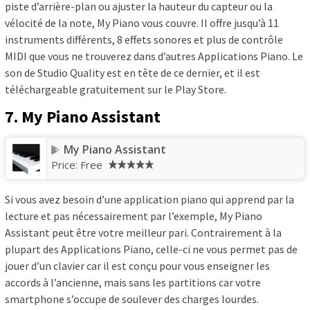
piste d’arrière-plan ou ajuster la hauteur du capteur ou la
vélocité de la note, My Piano vous couvre. Il offre jusqu’à 11
instruments différents, 8 effets sonores et plus de contrôle
MIDI que vous ne trouverez dans d’autres Applications Piano. Le
son de Studio Quality est en tête de ce dernier, et il est
téléchargeable gratuitement sur le Play Store.
7. My Piano Assistant
My Piano Assistant
Price:
Free
Si vous avez besoin d’une application piano qui apprend par la
lecture et pas nécessairement par l’exemple, My Piano
Assistant peut être votre meilleur pari. Contrairement à la
plupart des Applications Piano, celle-ci ne vous permet pas de
jouer d’un clavier car il est conçu pour vous enseigner les
accords à l’ancienne, mais sans les partitions car votre
smartphone s’occupe de soulever des charges lourdes.