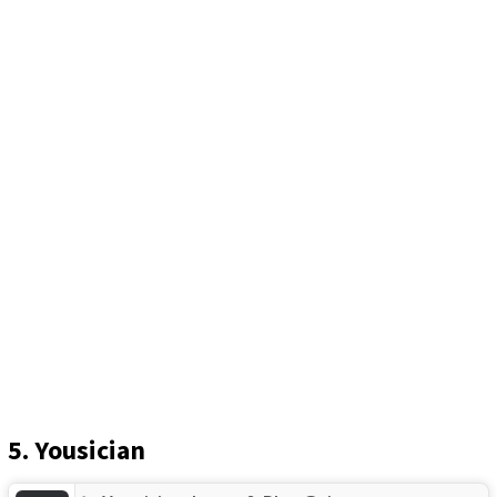
5. Yousician