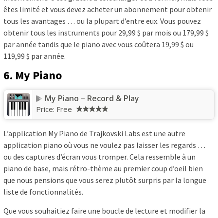
êtes limité et vous devez acheter un abonnement pour obtenir
tous les avantages … ou la plupart d’entre eux. Vous pouvez
obtenir tous les instruments pour 29,99 $ par mois ou 179,99 $
par année tandis que le piano avec vous coûtera 19,99 $ ou
119,99 $ par année.
6. My Piano
My Piano – Record & Play
Price:
Free
L’application My Piano de Trajkovski Labs est une autre
application piano où vous ne voulez pas laisser les regards …
ou des captures d’écran vous tromper. Cela ressemble à un
piano de base, mais rétro-thème au premier coup d’oeil bien
que nous pensions que vous serez plutôt surpris par la longue
liste de fonctionnalités.
Que vous souhaitiez faire une boucle de lecture et modifier la