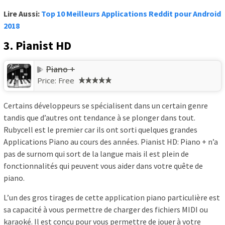
Lire Aussi:
Top 10 Meilleurs Applications Reddit pour Android
2018
3. Pianist HD
Piano +
Price:
Free
Certains développeurs se spécialisent dans un certain genre
tandis que d’autres ont tendance à se plonger dans tout.
Rubycell est le premier car ils ont sorti quelques grandes
Applications Piano au cours des années. Pianist HD: Piano + n’a
pas de surnom qui sort de la langue mais il est plein de
fonctionnalités qui peuvent vous aider dans votre quête de
piano.
L’un des gros tirages de cette application piano particulière est
sa capacité à vous permettre de charger des fichiers MIDI ou
karaoké. Il est conçu pour vous permettre de jouer à votre