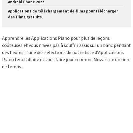
Android Phone 2022
Applications de téléchargement de films pour télécharger
des films gratuits
Apprendre les Applications Piano pour plus de leçons
coûteuses et vous n’avez pas à souffrir assis sur un banc pendant
des heures. L’une des sélections de notre liste d’Applications
Piano fera l’affaire et vous faire jouer comme Mozart en un rien
de temps.