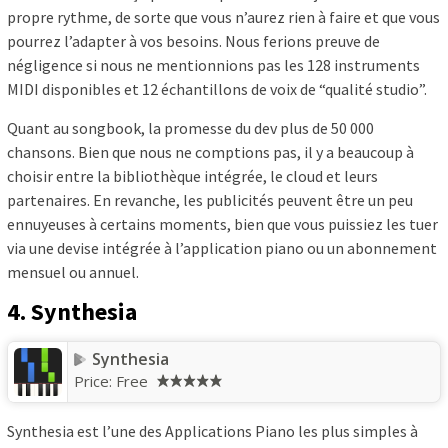
propre rythme, de sorte que vous n’aurez rien à faire et que vous
pourrez l’adapter à vos besoins. Nous ferions preuve de
négligence si nous ne mentionnions pas les 128 instruments
MIDI disponibles et 12 échantillons de voix de “qualité studio”.
Quant au songbook, la promesse du dev plus de 50 000
chansons. Bien que nous ne comptions pas, il y a beaucoup à
choisir entre la bibliothèque intégrée, le cloud et leurs
partenaires. En revanche, les publicités peuvent être un peu
ennuyeuses à certains moments, bien que vous puissiez les tuer
via une devise intégrée à l’application piano ou un abonnement
mensuel ou annuel.
4. Synthesia
Synthesia
Price:
Free
Synthesia est l’une des Applications Piano les plus simples à