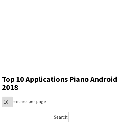
Top 10 Applications Piano Android
2018
entries per page
Search: