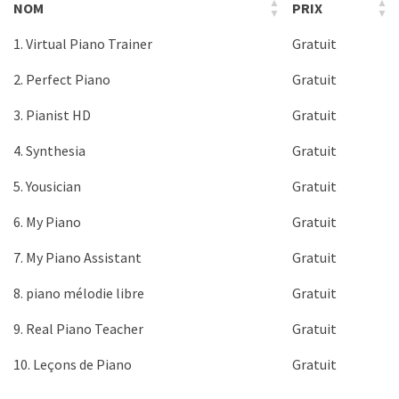
NOM
PRIX
1. Virtual Piano Trainer
Gratuit
2. Perfect Piano
Gratuit
3. Pianist HD
Gratuit
4. Synthesia
Gratuit
5. Yousician
Gratuit
6. My Piano
Gratuit
7. My Piano Assistant
Gratuit
8. piano mélodie libre
Gratuit
9. Real Piano Teacher
Gratuit
10. Leçons de Piano
Gratuit