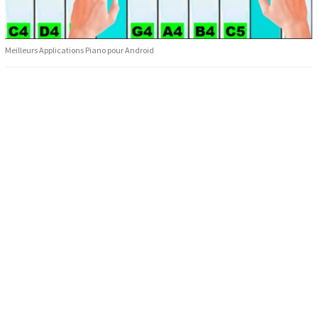
Meilleurs Applications Piano pour Android