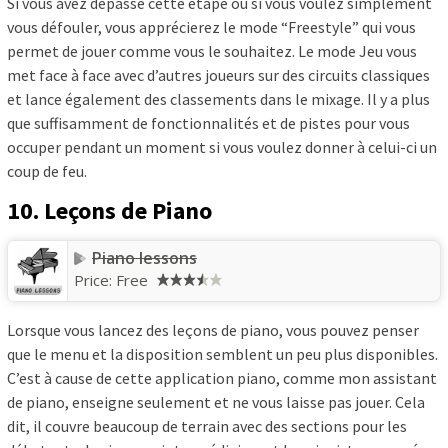
Si vous avez dépassé cette étape ou si vous voulez simplement
vous défouler, vous apprécierez le mode “Freestyle” qui vous
permet de jouer comme vous le souhaitez. Le mode Jeu vous
met face à face avec d’autres joueurs sur des circuits classiques
et lance également des classements dans le mixage. Il y a plus
que suffisamment de fonctionnalités et de pistes pour vous
occuper pendant un moment si vous voulez donner à celui-ci un
coup de feu.
10. Leçons de Piano
Piano lessons
Price:
Free
Lorsque vous lancez des leçons de piano, vous pouvez penser
que le menu et la disposition semblent un peu plus disponibles.
C’est à cause de cette application piano, comme mon assistant
de piano, enseigne seulement et ne vous laisse pas jouer. Cela
dit, il couvre beaucoup de terrain avec des sections pour les