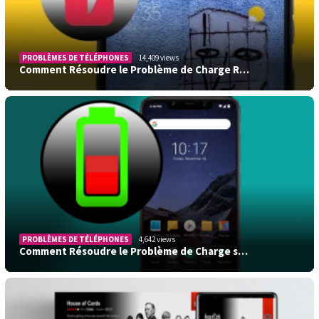
PROBLÈMES DE TÉLÉPHONES
14,409 views
Comment Résoudre le Problème de Charge R…
PROBLÈMES DE TÉLÉPHONES
4,642 views
Comment Résoudre le Problème de Charge s…