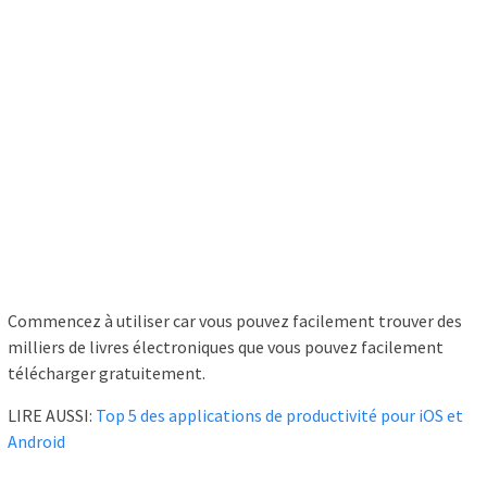
Commencez à utiliser car vous pouvez facilement trouver des
milliers de livres électroniques que vous pouvez facilement
télécharger gratuitement.
LIRE AUSSI:
Top 5 des applications de productivité pour iOS et
Android