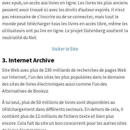
avec epub, un accès aux livres en ligne. Les livres les plus anciens
peuvent avoir trouvé ici avec les droits d’auteur expirés. Il n’est
pas nécessaire de s’inscrire ou de se connecter, mais tout le
monde peut télécharger tous les livres en accès libre, même les
utilisateurs ont pu lire en ligne. Le projet Gutenberg soutient la
neutralité du Net.
Visiter le Site
3. Internet Archive
Site Web avec plus de 230 milliards de recherches de pages Web
sur Internet, l’un des sites les plus populaires dans le domaine
des sites de livres électroniques aussi comme l’un des
Alternatives de Bookzz.
À lui seul, plus de 50 millions de livres sont disponibles au
téléchargement dans différents secteurs. En dehors de cela, il
contient plus de 12 millions de fichiers texte et bien plus
encore. Cela fait du site un bon concurrent pour les autres sites
de livres électroniques.