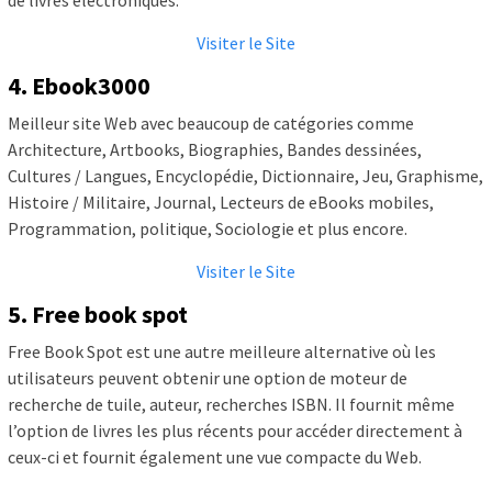
Visiter le Site
4. Ebook3000
Meilleur site Web avec beaucoup de catégories comme
Architecture, Artbooks, Biographies, Bandes dessinées,
Cultures / Langues, Encyclopédie, Dictionnaire, Jeu, Graphisme,
Histoire / Militaire, Journal, Lecteurs de eBooks mobiles,
Programmation, politique, Sociologie et plus encore.
Visiter le Site
5. Free book spot
Free Book Spot est une autre meilleure alternative où les
utilisateurs peuvent obtenir une option de moteur de
recherche de tuile, auteur, recherches ISBN. Il fournit même
l’option de livres les plus récents pour accéder directement à
ceux-ci et fournit également une vue compacte du Web.