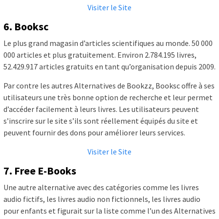
Visiter le Site
6. Booksc
Le plus grand magasin d’articles scientifiques au monde. 50 000
000 articles et plus gratuitement. Environ 2.784.195 livres,
52.429.917 articles gratuits en tant qu’organisation depuis 2009.
Par contre les autres Alternatives de Bookzz, Booksc offre à ses
utilisateurs une très bonne option de recherche et leur permet
d’accéder facilement à leurs livres. Les utilisateurs peuvent
s’inscrire sur le site s’ils sont réellement équipés du site et
peuvent fournir des dons pour améliorer leurs services.
Visiter le Site
7. Free E-Books
Une autre alternative avec des catégories comme les livres
audio fictifs, les livres audio non fictionnels, les livres audio
pour enfants et figurait sur la liste comme l’un des Alternatives