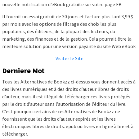
nouvelle notification d’eBook gratuite sur votre page FB.
Il fournit un essai gratuit de 30 jours et facture plus tard 3,99 $
par mois avec les options de filtrage des choix les plus
populaires, des éditeurs, de la plupart des lecteurs, du
marketing, des finances et de la gestion. Cela pourrait être la
meilleure solution pour une version payante du site Web eBook.
Visiter le Site
Derniere Mot
Tous les Alternatives de Bookzz ci-dessus vous donnent accès à
des livres numériques et à des droits d’auteur libres de droits
d’auteur, mais il est illégal de télécharger ces livres protégés
par le droit d’auteur sans l’autorisation de l’éditeur du livre.
C’est pourquoi certains de cesAlternatives de Bookzz ne
fournissent que les droits d’auteur expirés et les livres
électroniques libres de droits. epub ou livres en ligne à lire et à
télécharger.