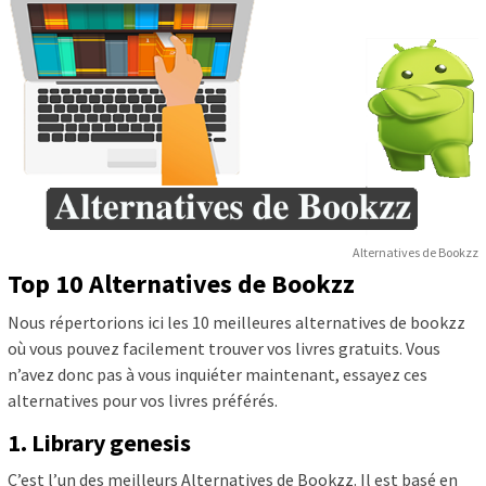
Alternatives de Bookzz
Top 10 Alternatives de Bookzz
Nous répertorions ici les 10 meilleures alternatives de bookzz
où vous pouvez facilement trouver vos livres gratuits. Vous
n’avez donc pas à vous inquiéter maintenant, essayez ces
alternatives pour vos livres préférés.
1. Library genesis
C’est l’un des meilleurs Alternatives de Bookzz. Il est basé en