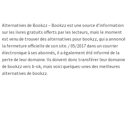
Alternatives de Bookzz – Bookzz est une source d’information
sur les livres gratuits offerts par les lecteurs, mais le moment
est venu de trouver des alternatives pour bookzz, qui a annoncé
la fermeture officielle de son site. / 05/2017 dans un courrier
électronique à ses abonnés, il a également été informé de la
perte de leur domaine. Ils doivent donc transférer leur domaine
de bookzz vers b-ok, mais voici quelques-unes des meilleures
alternatives de bookzz.