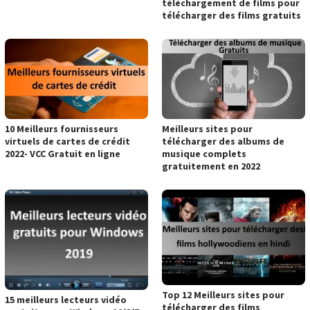
téléchargement de films pour
télécharger des films gratuits
10 Meilleurs fournisseurs
Meilleurs sites pour
virtuels de cartes de crédit
télécharger des albums de
2022- VCC Gratuit en ligne
musique complets
gratuitement en 2022
Top 12 Meilleurs sites pour
15 meilleurs lecteurs vidéo
télécharger des films