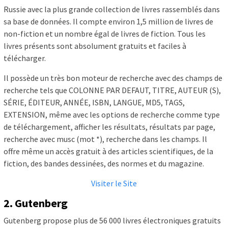
Russie avec la plus grande collection de livres rassemblés dans
sa base de données. Il compte environ 1,5 million de livres de
non-fiction et un nombre égal de livres de fiction. Tous les
livres présents sont absolument gratuits et faciles à
télécharger.
Il possède un très bon moteur de recherche avec des champs de
recherche tels que COLONNE PAR DEFAUT, TITRE, AUTEUR (S),
SÉRIE, ÉDITEUR, ANNÉE, ISBN, LANGUE, MD5, TAGS,
EXTENSION, même avec les options de recherche comme type
de téléchargement, afficher les résultats, résultats par page,
recherche avec musc (mot *), recherche dans les champs. Il
offre même un accès gratuit à des articles scientifiques, de la
fiction, des bandes dessinées, des normes et du magazine.
Visiter le Site
2. Gutenberg
Gutenberg propose plus de 56 000 livres électroniques gratuits