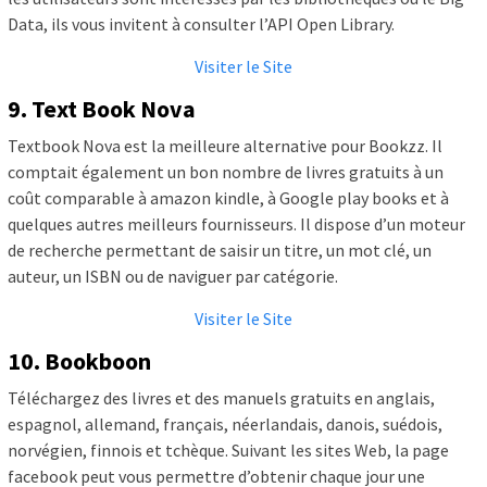
Data, ils vous invitent à consulter l’API Open Library.
Visiter le Site
9. Text Book Nova
Textbook Nova est la meilleure alternative pour Bookzz. Il
comptait également un bon nombre de livres gratuits à un
coût comparable à amazon kindle, à Google play books et à
quelques autres meilleurs fournisseurs. Il dispose d’un moteur
de recherche permettant de saisir un titre, un mot clé, un
auteur, un ISBN ou de naviguer par catégorie.
Visiter le Site
10. Bookboon
Téléchargez des livres et des manuels gratuits en anglais,
espagnol, allemand, français, néerlandais, danois, suédois,
norvégien, finnois et tchèque. Suivant les sites Web, la page
facebook peut vous permettre d’obtenir chaque jour une