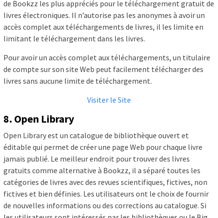
de Bookzz les plus appréciés pour le téléchargement gratuit de
livres électroniques. Il n’autorise pas les anonymes à avoir un
accès complet aux téléchargements de livres, il les limite en
limitant le téléchargement dans les livres.
Pour avoir un accès complet aux téléchargements, un titulaire
de compte sur son site Web peut facilement télécharger des
livres sans aucune limite de téléchargement.
Visiter le Site
8. Open Library
Open Library est un catalogue de bibliothèque ouvert et
éditable qui permet de créer une page Web pour chaque livre
jamais publié. Le meilleur endroit pour trouver des livres
gratuits comme alternative à Bookzz, il a séparé toutes les
catégories de livres avec des revues scientifiques, fictives, non
fictives et bien définies. Les utilisateurs ont le choix de fournir
de nouvelles informations ou des corrections au catalogue. Si
les utilisateurs sont intéressés par les bibliothèques ou le Big